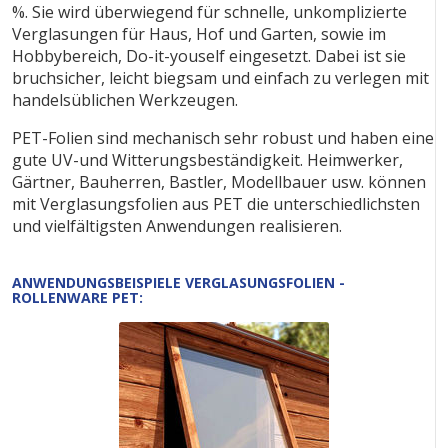
%. Sie wird überwiegend für schnelle, unkomplizierte
Verglasungen für Haus, Hof und Garten, sowie im
Hobbybereich, Do-it-youself eingesetzt. Dabei ist sie
bruchsicher, leicht biegsam und einfach zu verlegen mit
handelsüblichen Werkzeugen.
PET-Folien sind mechanisch sehr robust und haben eine
gute UV-und Witterungsbeständigkeit. Heimwerker,
Gärtner, Bauherren, Bastler, Modellbauer usw. können
mit Verglasungsfolien aus PET die unterschiedlichsten
und vielfältigsten Anwendungen realisieren.
ANWENDUNGSBEISPIELE VERGLASUNGSFOLIEN -
ROLLENWARE PET: