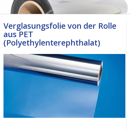
Verglasungsfolie von der Rolle
aus PET
(Polyethylenterephthalat)