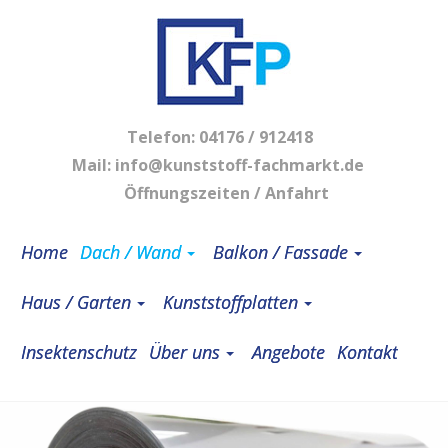
Telefon:
04176 / 912418
Mail:
info@kunststoff-fachmarkt.de
Öffnungszeiten / Anfahrt
Home
Dach / Wand
Balkon / Fassade
Haus / Garten
Kunststoffplatten
Insektenschutz
Über uns
Angebote
Kontakt