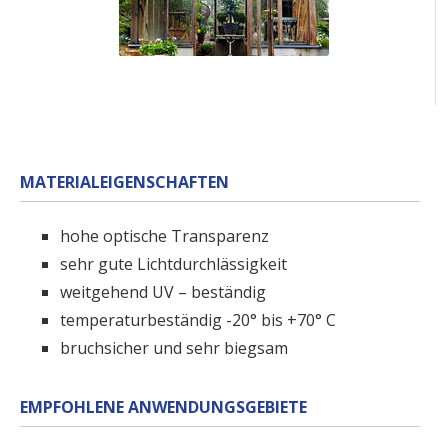
MATERIALEIGENSCHAFTEN
hohe optische Transparenz
sehr gute Lichtdurchlässigkeit
weitgehend UV – beständig
temperaturbeständig -20° bis +70° C
bruchsicher und sehr biegsam
EMPFOHLENE ANWENDUNGSGEBIETE