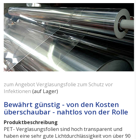
zum Angebot Verglasungsfolie zum Schutz vor
Infektionen
(auf Lager)
Bewährt günstig - von den Kosten
überschaubar - nahtlos von der Rolle
Produktbeschreibung
PET- Verglasungsfolien sind hoch transparent und
haben eine sehr gute Lichtdurchlässigkeit von über 90