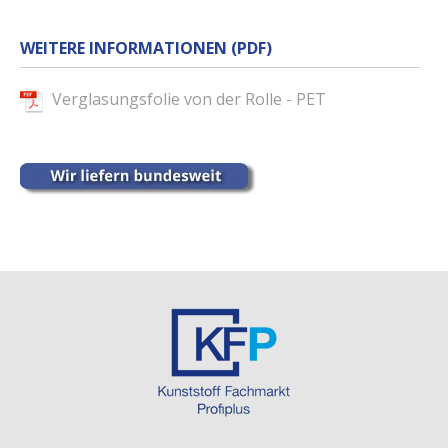
WEITERE INFORMATIONEN (PDF)
Verglasungsfolie von der Rolle - PET