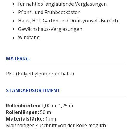
für nahtlos langlaufende Verglasungen
Pflanz- und Frühbeetkästen
Haus, Hof, Garten und Do-it-youself-Bereich
Gewächshaus-Verglasungen
Windfang
MATERIAL
PET (Polyethylenterephthalat)
STANDARDSORTIMENT
Rollenbreiten:
1,00 m 1,25 m
Rollenlängen:
50 m
Materialstärke:
1 mm
Maßhaltiger Zuschnitt von der Rolle möglich