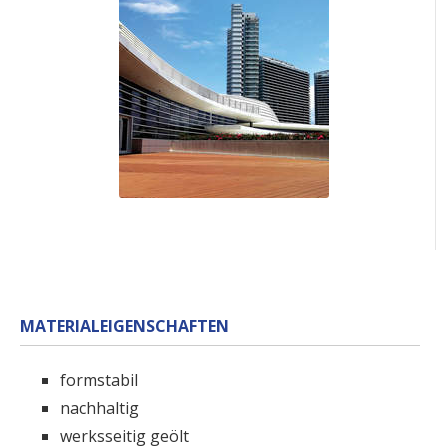
MATERIALEIGENSCHAFTEN
formstabil
nachhaltig
werksseitig geölt