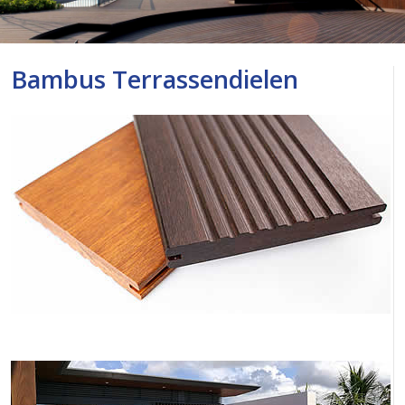
Bambus Terrassendielen