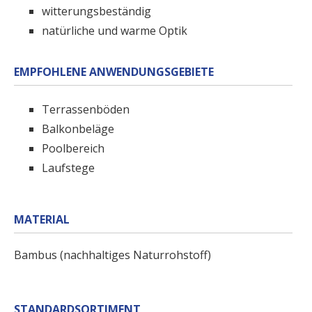
witterungsbeständig
natürliche und warme Optik
EMPFOHLENE ANWENDUNGSGEBIETE
Terrassenböden
Balkonbeläge
Poolbereich
Laufstege
MATERIAL
Bambus (nachhaltiges Naturrohstoff)
STANDARDSORTIMENT