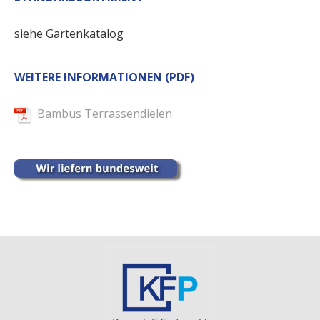
siehe Gartenkatalog
WEITERE INFORMATIONEN (PDF)
Bambus Terrassendielen