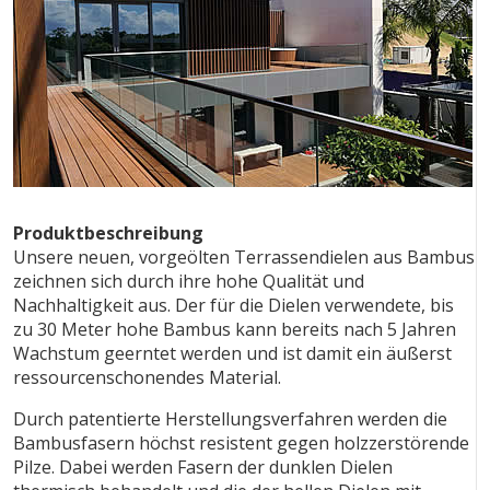
Produktbeschreibung
Unsere neuen, vorgeölten Terrassendielen aus Bambus
zeichnen sich durch ihre hohe Qualität und
Nachhaltigkeit aus. Der für die Dielen verwendete, bis
zu 30 Meter hohe Bambus kann bereits nach 5 Jahren
Wachstum geerntet werden und ist damit ein äußerst
ressourcenschonendes Material.
Durch patentierte Herstellungsverfahren werden die
Bambusfasern höchst resistent gegen holzzerstörende
Pilze. Dabei werden Fasern der dunklen Dielen