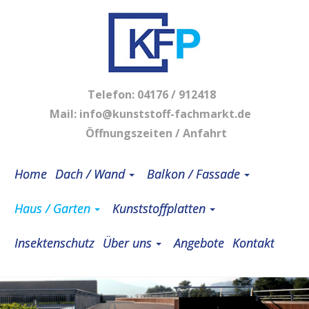
Telefon:
04176 / 912418
Mail:
info@kunststoff-fachmarkt.de
Öffnungszeiten / Anfahrt
Home
Dach / Wand
Balkon / Fassade
Haus / Garten
Kunststoffplatten
Insektenschutz
Über uns
Angebote
Kontakt