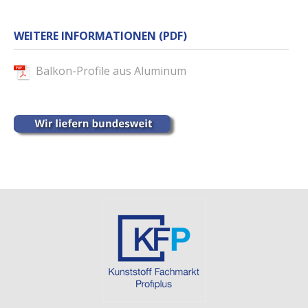
WEITERE INFORMATIONEN (PDF)
Balkon-Profile aus Aluminum