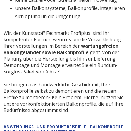
unsere Balkonsysteme, Balkonprofile, integrieren
sich optimal in die Umgebung
Wir, der Kunststoff Fachmarkt Profiplus, sind Ihr
kompetenter Partner, wenn es um die Verwirklichung
Ihrer Vorstellungen im Bereich der
wartungsfreien
Balkongeländer sowie Balkonprofile
geht. Von der
Planung über die Herstellung bis hin zur Lieferung,
Demontage und Montage erwartet Sie ein Rundum-
Sorglos-Paket von A bis Z.
Sie bringen das handwerkliche Geschick mit, Ihre
Balkonprofile selbst zu demontieren und die neuen
Profile zu montieren? Kein Problem. Hierbei nutzen Sie
unsere vorkonfektionierten Balkonprofile, die auf Ihre
Bedürfnisse abgestimmt sind.
ANWENDUNGS- UND PRODUKTBEISPIELE - BALKONPROFILE