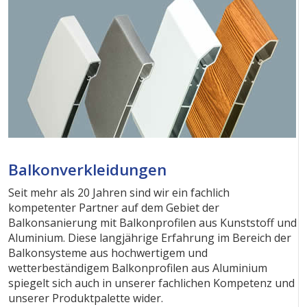
Balkonverkleidungen
Seit mehr als 20 Jahren sind wir ein fachlich
kompetenter Partner auf dem Gebiet der
Balkonsanierung mit Balkonprofilen aus Kunststoff und
Aluminium. Diese langjährige Erfahrung im Bereich der
Balkonsysteme aus hochwertigem und
wetterbeständigem Balkonprofilen aus Aluminium
spiegelt sich auch in unserer fachlichen Kompetenz und
unserer Produktpalette wider.