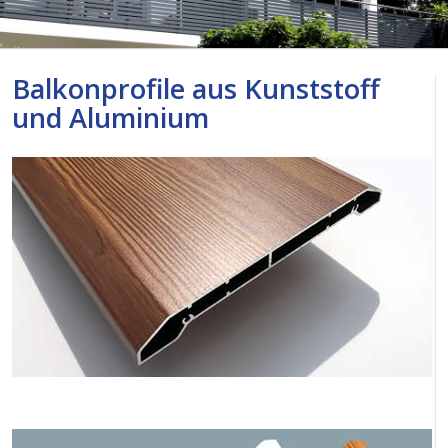
Balkonprofile aus Kunststoff
und Aluminium