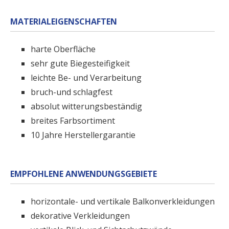
MATERIALEIGENSCHAFTEN
harte Oberfläche
sehr gute Biegesteifigkeit
leichte Be- und Verarbeitung
bruch-und schlagfest
absolut witterungsbeständig
breites Farbsortiment
10 Jahre Herstellergarantie
EMPFOHLENE ANWENDUNGSGEBIETE
horizontale- und vertikale Balkonverkleidungen
dekorative Verkleidungen