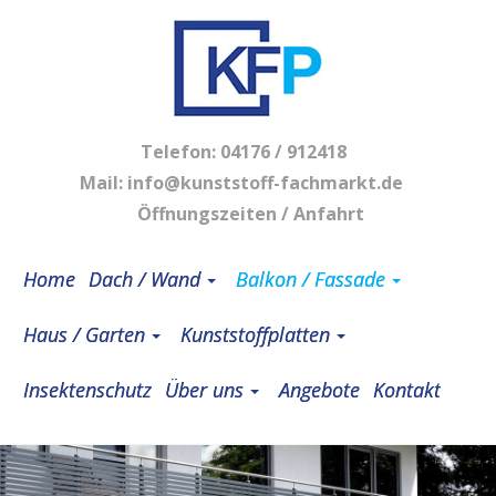
Telefon:
04176 / 912418
Mail:
info@kunststoff-fachmarkt.de
Öffnungszeiten / Anfahrt
Home
Dach / Wand
Balkon / Fassade
Haus / Garten
Kunststoffplatten
Insektenschutz
Über uns
Angebote
Kontakt