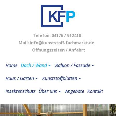
Telefon:
04176 / 912418
Mail:
info@kunststoff-fachmarkt.de
Öffnungszeiten / Anfahrt
Home
Dach / Wand
Balkon / Fassade
Haus / Garten
Kunststoffplatten
Insektenschutz
Über uns
Angebote
Kontakt