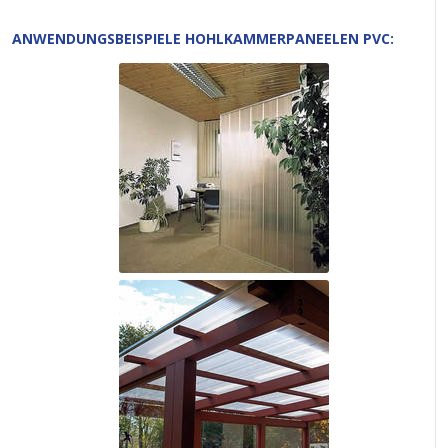
ANWENDUNGSBEISPIELE HOHLKAMMERPANEELEN PVC: