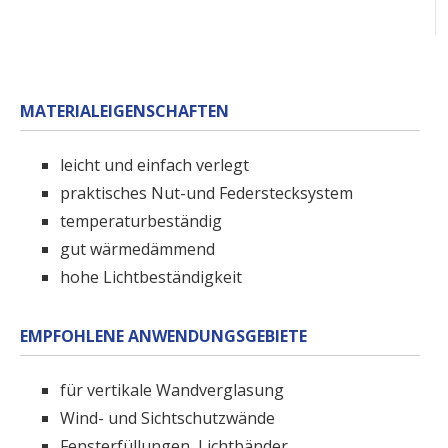
MATERIALEIGENSCHAFTEN
leicht und einfach verlegt
praktisches Nut-und Federstecksystem
temperaturbeständig
gut wärmedämmend
hohe Lichtbeständigkeit
EMPFOHLENE ANWENDUNGSGEBIETE
für vertikale Wandverglasung
Wind- und Sichtschutzwände
Fensterfüllungen, Lichtbänder