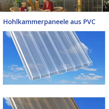
Hohlkammerpaneele aus PVC