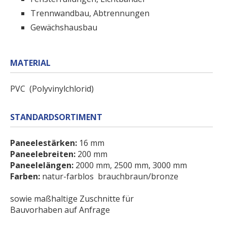
Trennwandbau, Abtrennungen
Gewächshausbau
MATERIAL
PVC (Polyvinylchlorid)
STANDARDSORTIMENT
Paneelestärken:
16 mm
Paneelebreiten:
200 mm
Paneelelängen:
2000 mm, 2500 mm, 3000 mm
Farben:
natur-farblos brauchbraun/bronze
sowie maßhaltige Zuschnitte für
Bauvorhaben auf Anfrage