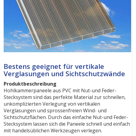
Bestens geeignet für vertikale
Verglasungen und Sichtschutzwände
Produktbeschreibung
Hohlkammerpaneele aus PVC mit Nut-und Feder-
Stecksystem sind das perfekte Material zur schnellen,
unkomplizierten Verlegung von vertikalen
Verglasungen und sprossenfreien Wind- und
Sichtschutzflächen. Durch das einfache Nut-und Feder-
Stecksystem lassen sich die Paneele schnell und einfach
mit handelsüblichen Werkzeugen verlegen.