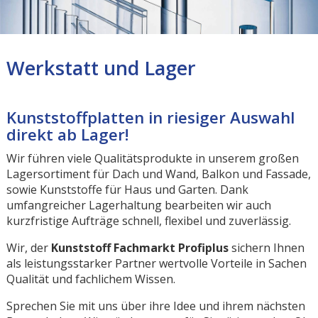
Werkstatt und Lager
Kunststoffplatten in riesiger Auswahl
direkt ab Lager!
Wir führen viele Qualitätsprodukte in unserem großen
Lagersortiment für Dach und Wand, Balkon und Fassade,
sowie Kunststoffe für Haus und Garten. Dank
umfangreicher Lagerhaltung bearbeiten wir auch
kurzfristige Aufträge schnell, flexibel und zuverlässig.
Wir, der
Kunststoff Fachmarkt Profiplus
sichern Ihnen
als leistungsstarker Partner wertvolle Vorteile in Sachen
Qualität und fachlichem Wissen.
Sprechen Sie mit uns über ihre Idee und ihrem nächsten